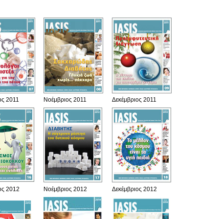
ος 2011
Νοέμβριος 2011
Δεκέμβριος 2011
ος 2012
Νοέμβριος 2012
Δεκέμβριος 2012