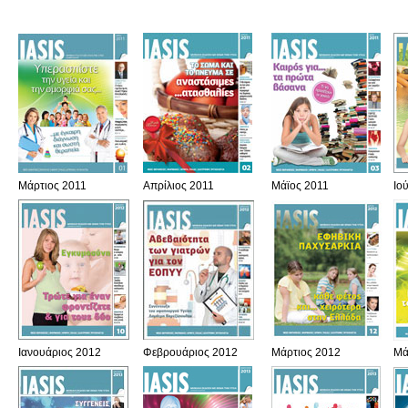
Μάρτιος 2011
Απρίλιος 2011
Μάϊος 2011
Ιο
Ιανουάριος 2012
Φεβρουάριος 2012
Μάρτιος 2012
Μά