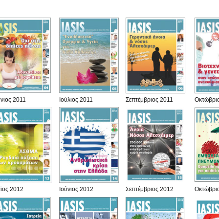
ύνιος 2011
Ιούλιος 2011
Σεπτέμβριος 2011
Οκτώβρι
ϊος 2012
Ιούνιος 2012
Σεπτέμβριος 2012
Οκτώβρι